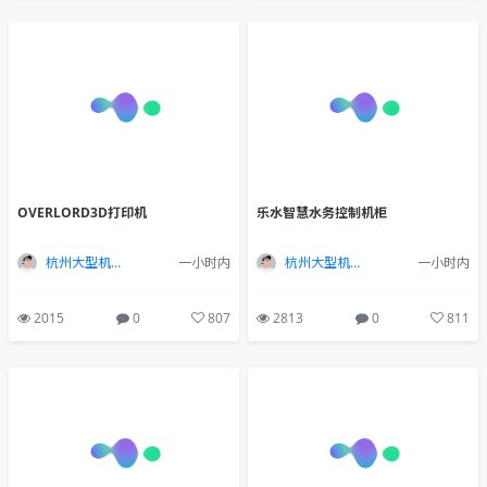
OVERLORD3D打印机
乐水智慧水务控制机柜
杭州大型机床设备工业设计
一小时内
杭州大型机床设备工业设计
一小时内
2015
0
807
2813
0
811