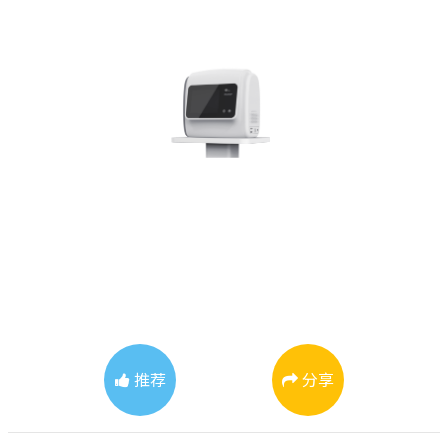
推荐
分享