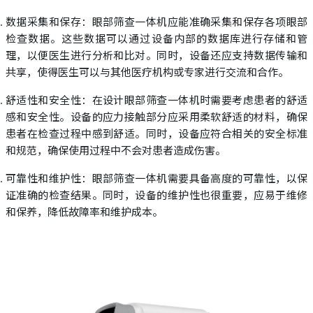
数据采集和保存：眼部筛查一体机应能准确采集和保存各项眼部
检查数据。这些数据可以通过设备内部的数据库进行存储和管
理，以便医生进行分析和比对。同时，设备还应支持数据传输和
共享，使得医生可以与其他医疗机构或专家进行交流和合作。
舒适性和安全性：在设计眼部筛查一体机时需要考虑患者的舒适
感和安全性。设备的应力接触部分应采用柔软舒适的材料，确保
患者在检查过程中感到舒适。同时，设备应符合相关的安全标准
和规范，确保使用过程中不会对患者造成伤害。
可靠性和维护性：眼部筛查一体机需要具备高度的可靠性，以保
证准确的检查结果。同时，设备的维护性也很重要，应易于维修
和保养，降低故障率和维护成本。