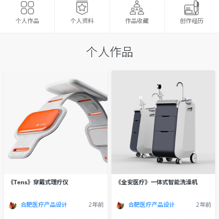
个人资料
作品收藏
创作经历
个人作品
个人作品
《Tens》穿戴式理疗仪
《全安医疗》一体式智能洗澡机
合肥医疗产品设计
2年前
合肥医疗产品设计
2年前