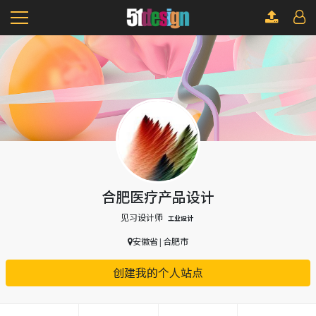
合肥医疗产品设计
见习设计师
工业设计
安徽省|合肥市
创建我的个人站点