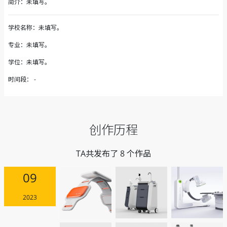
简介：未填写。
学校名称：未填写。
专业：未填写。
学位：未填写。
时间段： -
创作历程
TA共发布了 8 个作品
09
2023