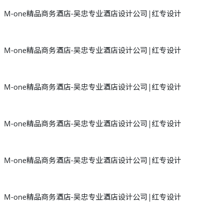
M-one精品商务酒店-吴忠专业酒店设计公司|红专设计
M-one精品商务酒店-吴忠专业酒店设计公司|红专设计
M-one精品商务酒店-吴忠专业酒店设计公司|红专设计
M-one精品商务酒店-吴忠专业酒店设计公司|红专设计
M-one精品商务酒店-吴忠专业酒店设计公司|红专设计
M-one精品商务酒店-吴忠专业酒店设计公司|红专设计