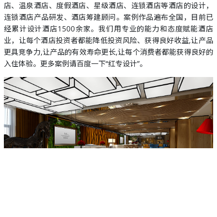
店、温泉酒店、度假酒店、星级酒店、连锁酒店等酒店的设计，
连锁酒店产品研发、酒店筹建顾问。案例作品遍布全国，目前已
经累计设计酒店1500余家。我们用专业的能力和态度赋能酒店
业，让每个酒店投资者都能降低投资风险、获得良好收益,让产品
更具竞争力,让产品的有效寿命更长,让每个消费者都能获得良好的
入住体验。更多案例请百度一下“红专设计”。