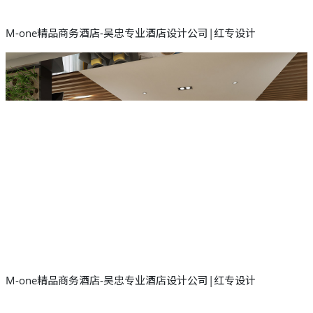
M-one精品商务酒店-吴忠专业酒店设计公司|红专设计
M-one精品商务酒店-吴忠专业酒店设计公司|红专设计