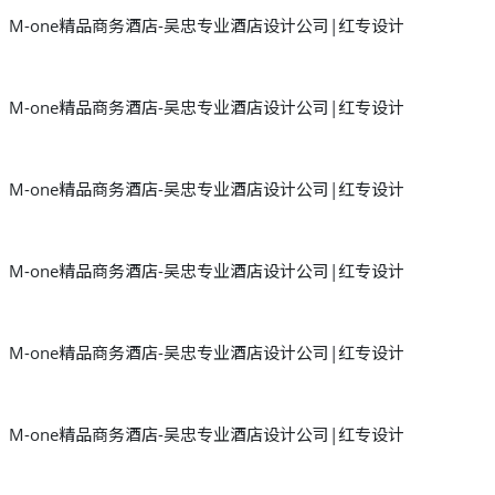
M-one精品商务酒店-吴忠专业酒店设计公司|红专设计
M-one精品商务酒店-吴忠专业酒店设计公司|红专设计
M-one精品商务酒店-吴忠专业酒店设计公司|红专设计
M-one精品商务酒店-吴忠专业酒店设计公司|红专设计
M-one精品商务酒店-吴忠专业酒店设计公司|红专设计
M-one精品商务酒店-吴忠专业酒店设计公司|红专设计