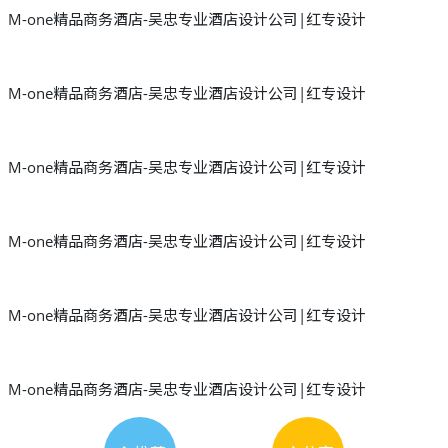
M-one精品商务酒店-吴忠专业酒店设计公司|红专设计
M-one精品商务酒店-吴忠专业酒店设计公司|红专设计
M-one精品商务酒店-吴忠专业酒店设计公司|红专设计
M-one精品商务酒店-吴忠专业酒店设计公司|红专设计
M-one精品商务酒店-吴忠专业酒店设计公司|红专设计
M-one精品商务酒店-吴忠专业酒店设计公司|红专设计