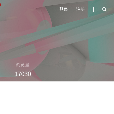
登录
注册
|
浏览量
17030