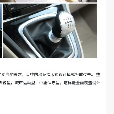
更高的要求，以往的移花接木式设计模式将成过去。 整
锋锐型，城市运动型，中庸保守型。这样能全面覆盖设计