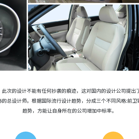
，此次的设计不能有任何抄袭的痕迹，这对国内的设计公司提出了
饰的总设计师。根据国际流行设计趋势，分成三个不同风格:前卫
趋势，方能让自身所在的公司增加中标率。