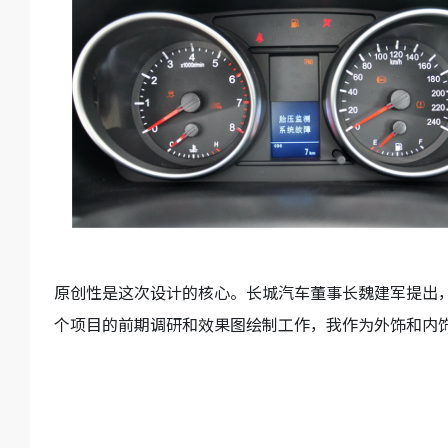
原创性是这次设计的核心。长城汽车董事长魏建军提出
个项目的前期调研和效果图绘制工作，我作为外饰和内