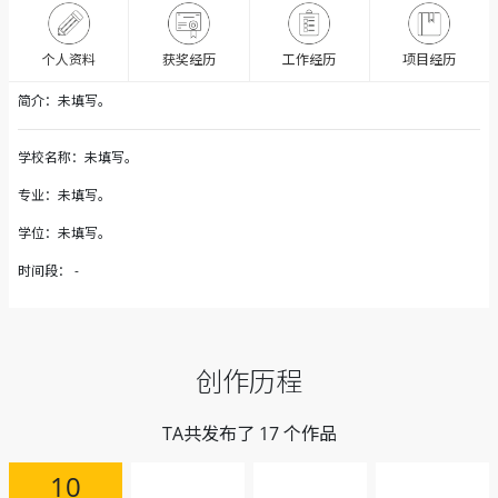
获奖经历
个人资料
工作经历
项目经历
简介：未填写。
学校名称：未填写。
专业：未填写。
学位：未填写。
时间段： -
创作历程
TA共发布了 17 个作品
10