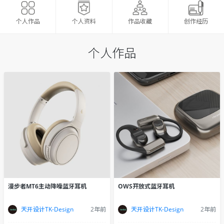
个人资料
作品收藏
创作经历
个人作品
个人作品
漫步者MT6主动降噪蓝牙耳机
OWS开放式蓝牙耳机
天开设计TK-Design
2年前
天开设计TK-Design
2年前