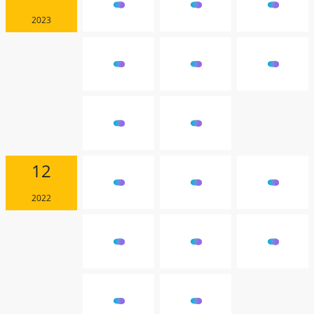
2023
12
2022