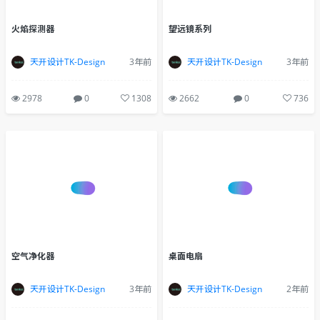
火焰探测器
望远镜系列
天开设计TK-Design
3年前
天开设计TK-Design
3年前
2978
0
1308
2662
0
736
空气净化器
桌面电扇
天开设计TK-Design
3年前
天开设计TK-Design
2年前