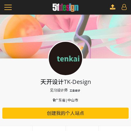
天开设计TK-Design
见习设计师
工业设计
广东省|中山市
创建我的个人站点