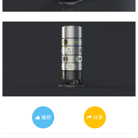
推荐
分享