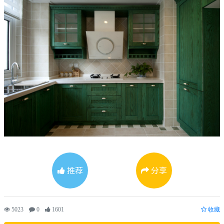
推荐
分享
5023
0
1601
收藏