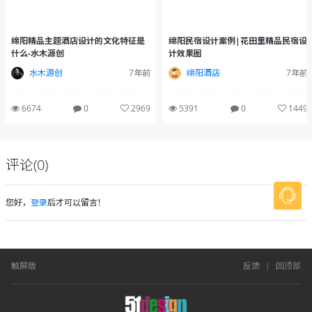
绵阳精品主题酒店设计的文化特征是
绵阳民宿设计案例|花田里精品民宿设
什么-水木源创
计效果图
水木源创
7年前
绵阳酒店
7年前
6674
0
2969
5391
0
1449
评论(0)
您好，
登录
后才可以留言！
触屏版
反馈
|
回顶部