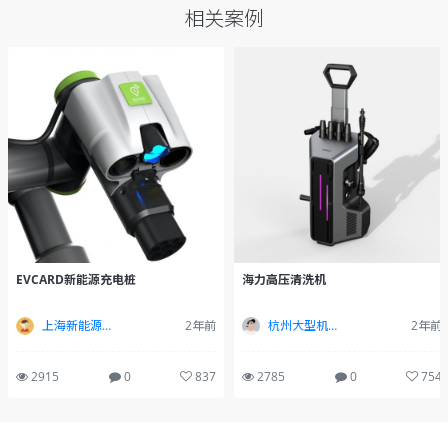
相关案例
EVCARD新能源充电桩
海力高压清洗机
上海新能源产品设计
2年前
杭州大型机床设备工业设计
2年前
2915
0
837
2785
0
754