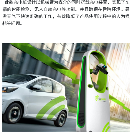
· 此款充电桩设计以机械臂为媒介的同时搭载充电装置，实现了车
辆的智能检测、无人自动充电等功能。并且确保在昏暗环境。恶
劣天气下快速准确的工作，有效降低了产品使用过程中的人为损
耗等问题。