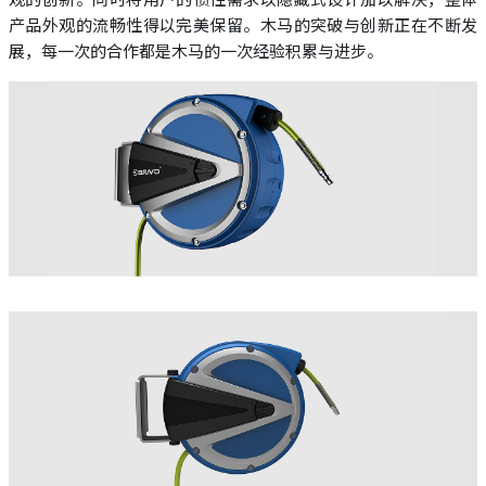
产品外观的流畅性得以完美保留。木马的突破与创新正在不断发
展，每一次的合作都是木马的一次经验积累与进步。