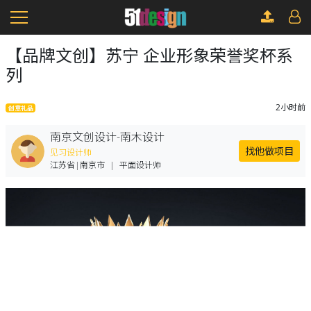
【品牌文创】苏宁 企业形象荣誉奖杯系
列
2小时前
创意礼品
南京文创设计-南木设计
找他做项目
见习设计师
江苏省|南京市
|
平面设计师