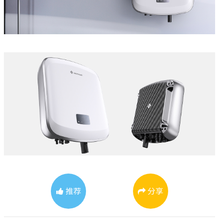
推荐
分享