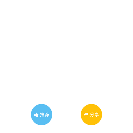
推荐
分享