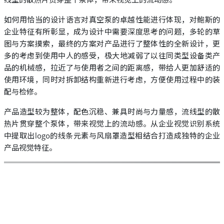
如何用恰当的设计语言对真空泵的卓越性能进行体现，对鲍斯的
企业特征有所彰显，成为设计中需要深度思考的问题，多轮的草
图与方案摸索，最终的方案对产品进行了整体性的全新设计，更
多的考虑到使用中人的感受，极大地减弱了以往同类型设备类产
品的机械感，拉近了与使用者之间的距离感，带给人更加舒适的
使用环境，同时对拆卸结构重新进行考虑，方便使用过程中的装
配与检修。
产品造型较为整体，配色沉稳、兼具时尚与力量感，流线型的散
热片贯穿整个泵体，带来视觉上的流动感。从企业视觉识别系统
中提取出logo的线条元素与风扇罩造型相结合打造成独特的企业
产品视觉特征。