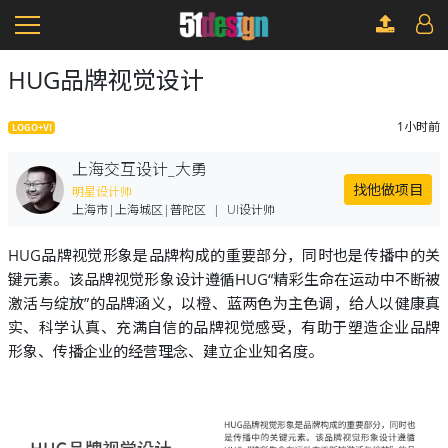
HUG品牌视觉设计
1小时前
LOGO+VI
上海交互设计_大勇
找他做项目
明星设计师
上海市|上海城区|普陀区
|
UI设计师
HUG品牌视觉形象是品牌构成的重要部分，同时也是传播中的关
键元素。该品牌视觉形象设计遵循HUG“精彩生命在运动中不断被
激活与绽放”的品牌涵义，以橙、蓝两色为主色调，给人以健康真
实、科学认真、充满自信的品牌视觉感受，有助于塑造企业品牌
形象、传播企业的经营理念、建立企业知名度。