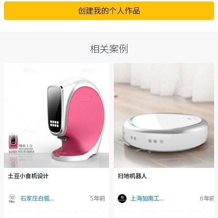
创建我的个人作品
相关案例
土豆小食机设计
扫地机器人
石家庄白狐设计
5年前
上海加南工业设计有限公司
6年前