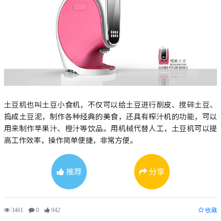
土豆机也叫土豆小食机，不仅可以给土豆进行削皮、搅碎土豆、
捣成土豆泥，制作各种经典的美食，还具有榨汁机的功能，可以
用来制作苹果汁、橙汁等饮品。用机械代替人工，土豆机可以提
高工作效率，操作简单便捷，非常方便。
推荐
分享
3461
0
942
收藏