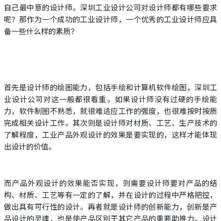
自己最中意的设计师。深圳工业设计公司对设计师都有哪些要求
呢？那作为一个成功的工业设计师，一个优秀的工业设计师应具
备一些什么样的素质？
首先是设计师的绘图能力，包括手绘和计算机软件绘图，深圳工
业设计公司对这一般都很看重。如果设计师没有过硬的手绘能
力，软件制图不熟悉，就很难适应工作的强度，也很难按时按质
完成相关设计工作。其次则是设计师对材质、工艺、生产技术的
了解程度，工业产品外观设计的效果是要实现的，这样才能体现
出设计的价值。
而产品外观设计的效果能否实现，则需要设计师要对产品的结
构、材质、工艺等有一定的了解，并在设计的过程中严格把控，
做出具有可行性的设计。再者就是设计师的创新能力，创新是产
品设计的灵魂，也是使产品区别于其它产品的重要助推力。设计