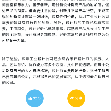
师要富有想象力，善于创新，用创新设计提高产品的附加值，促
进产品的销售。但需要注意的是，创新并不是天马行空，不能实
现的创新设计就是一张图纸，没有任何价值，深圳工业设计公司
需要的是具有可行性的创新。另外，设计师的工作经验非常重
要，工作越久，设计经验也就越丰富，越熟悉产品从设计到生产
的各个环节，设计就很更加成熟。经验丰富的设计师往往成为公
司的骨干力量。
除了这些，深圳工业设计公司还会综合考评设计师的学历、人
品、团队意识、协作能力等多个方面，从中择优选取。而每个公
司都有自己的人才选拔标准，设计师需要做足准备，充分了解自
己要应聘的公司，并根据自己的发展需求，从中选择最合适自己
的公司。
推荐
分享