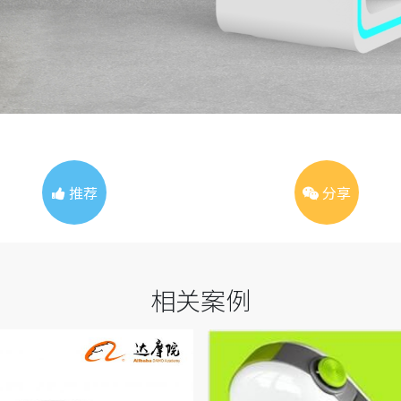
推荐
分享
相关案例