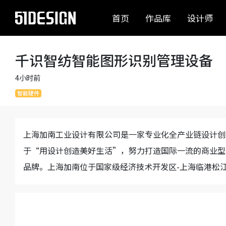
首页
作品库
设计师
千识智纺智能图形识别管理设备
4小时前
智能硬件
上海加南工业设计有限公司是一家专业化全产业链设计创
于“用设计创造美好生活”，努力打造国际一流的商业型
品牌。上海加南位于国家级经济技术开发区-上海临港松