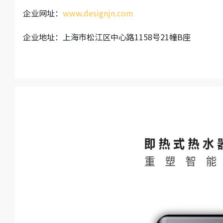
企业网址：
www.designjn.com
企业地址：上海市松江区中心路1158号21幢B座