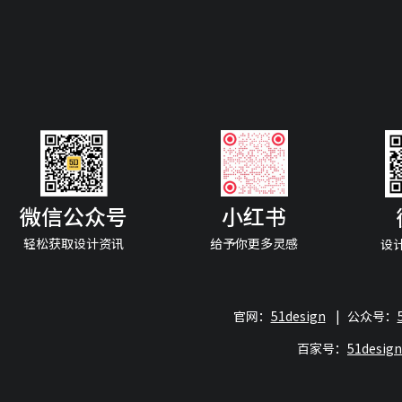
微信公众号
小红书
轻松获取设计资讯
给予你更多灵感
设
官网：
51design
|
公众号：
百家号：
51desi