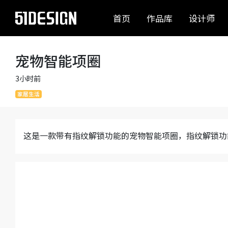
首页
作品库
设计师
宠物智能项圈
3小时前
家居生活
这是一款带有指纹解锁功能的宠物智能项圈，指纹解锁功