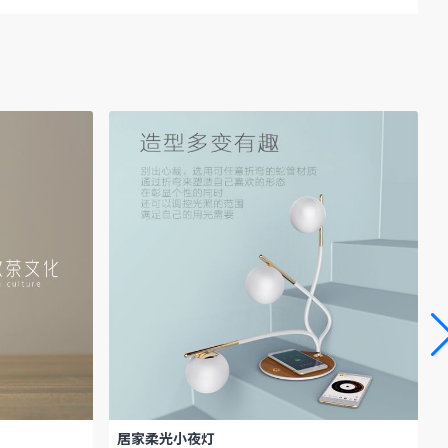
居家柔光小夜灯