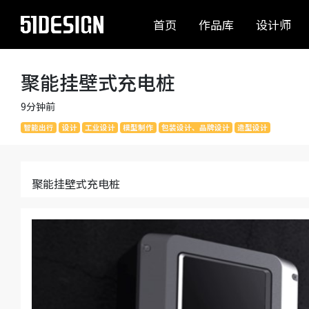
首页
作品库
设计师
聚能挂壁式充电桩
9分钟前
智能出行
设计
工业设计
模型制作
包装设计、品牌设计
造型设计
聚能挂壁式充电桩