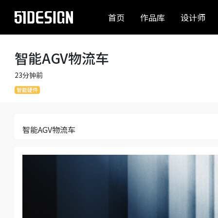
首页
作品库
设计师
智能AGV物流车
23分钟前
智能硬件
智能AGV物流车