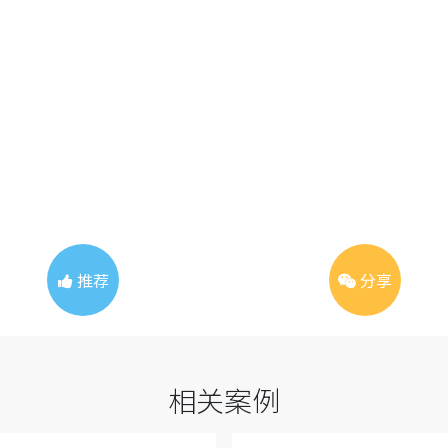
推荐
分享
相关案例