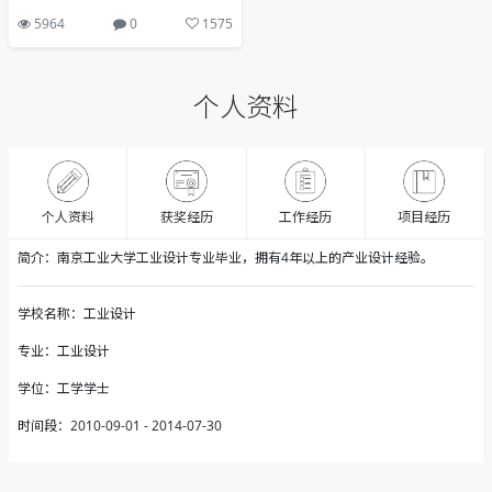
5964
0
1575
个人资料
获奖经历
个人资料
工作经历
项目经历
简介：南京工业大学工业设计专业毕业，拥有4年以上的产业设计经验。
学校名称：工业设计
专业：工业设计
学位：工学学士
时间段：2010-09-01 - 2014-07-30