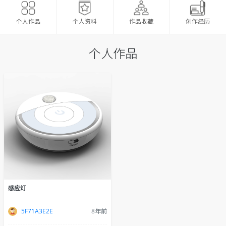
个人资料
作品收藏
创作经历
个人作品
个人作品
感应灯
5F71A3E2E
8年前