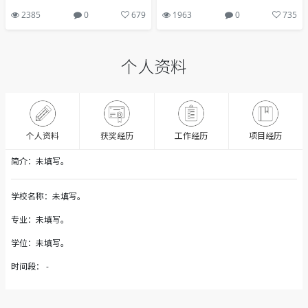
2385
0
679
1963
0
735
个人资料
获奖经历
个人资料
工作经历
项目经历
简介：未填写。
学校名称：未填写。
专业：未填写。
学位：未填写。
时间段： -