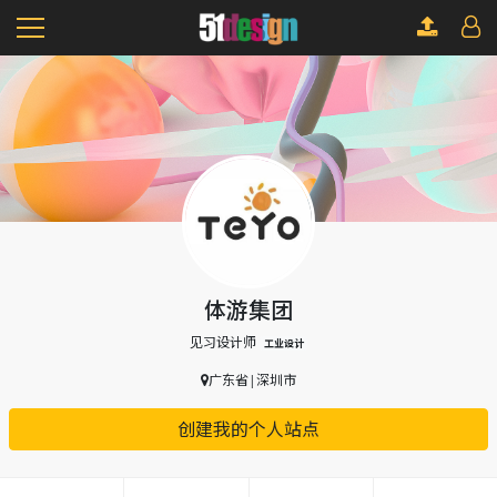
体游集团
见习设计师
工业设计
广东省|深圳市
创建我的个人站点