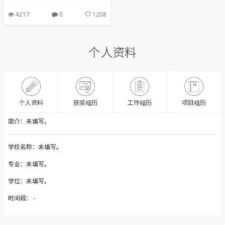
计公司
成都餐厅设计公司
6年前
4217
0
1208
个人资料
获奖经历
个人资料
工作经历
项目经历
简介：未填写。
学校名称：未填写。
专业：未填写。
学位：未填写。
时间段： -