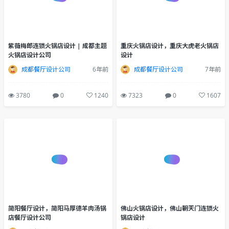
重庆火锅店设计，重庆大虎老火锅店
设计
成都餐厅设计公司
7年前
紫薇梅郎连锁火锅店设计 | 成都主题
火锅店设计公司
7323
0
1607
成都餐厅设计公司
6年前
3780
0
1240