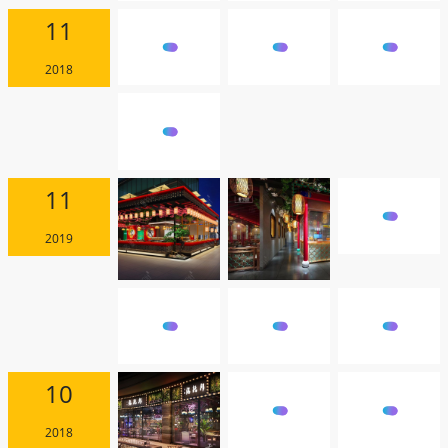
11
2018
11
2019
10