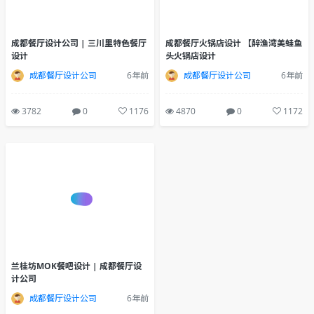
成都餐厅设计公司 | 三川里特色餐厅
成都餐厅火锅店设计 【醉渔湾美蛙鱼
设计
头火锅店设计
成都餐厅设计公司
6年前
成都餐厅设计公司
6年前
3782
0
1176
4870
0
1172
兰桂坊MOK餐吧设计 | 成都餐厅设