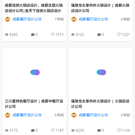
成都连锁火锅店设计，成都主题火锅
福建龙炎巷市井火锅设计 | 成都火锅
店设计公司|香天下连锁火锅店设计
店设计公司
成都餐厅设计公司
7年前
成都餐厅设计公司
6年前
4285
0
1511
3122
0
1221
三川里特色餐厅设计 | 成都中餐厅设
福建龙炎巷市井火锅设计 | 火锅店设
计公司
计公司
成都餐厅设计公司
6年前
成都餐厅设计公司
6年前