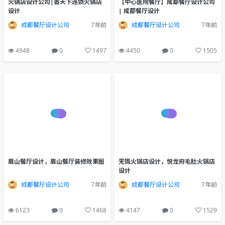
火锅店设计公司|香天下连锁火锅店
【中心医院餐厅】成都餐厅设计公司
设计
| 成都餐厅设计
成都餐厅设计公司
7年前
成都餐厅设计公司
7年前
4948
0
1497
4450
0
1505
眉山餐厅设计，眉山餐厅装修效果图
无锡火锅店设计，悦龙府毛肚火锅店
设计
成都餐厅设计公司
7年前
成都餐厅设计公司
7年前