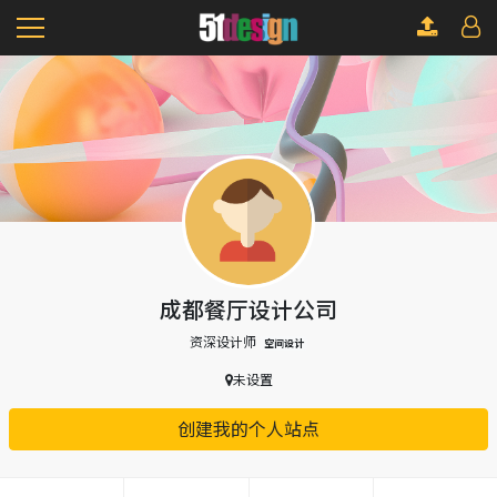
成都餐厅设计公司
资深设计师
空间设计
未设置
创建我的个人站点