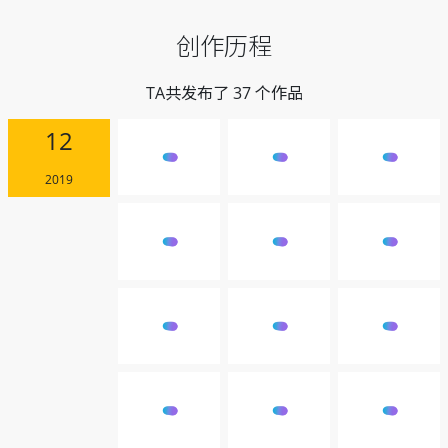
创作历程
TA共发布了 37 个作品
12
2019