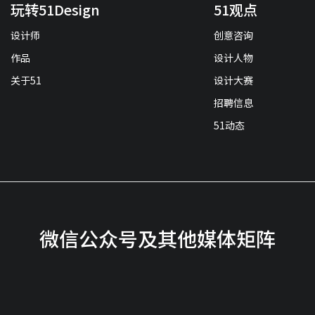
玩转51Design
51观点
设计师
创意咨询
作品
设计人物
关于51
设计大赛
招聘信息
51动态
微信公众号及其他媒体矩阵