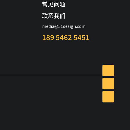
常见问题
联系我们
media@51design.com
189 5462 5451