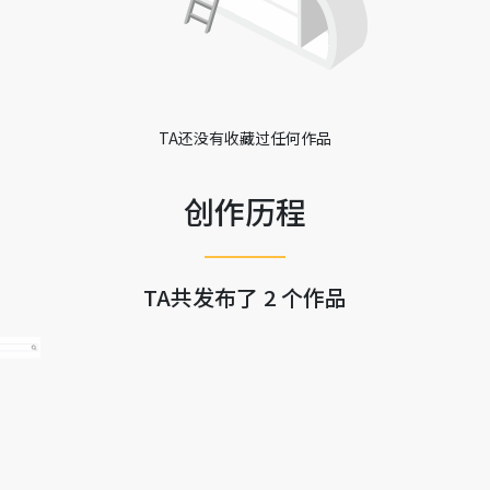
TA还没有收藏过任何作品
创作历程
TA共发布了 2 个作品