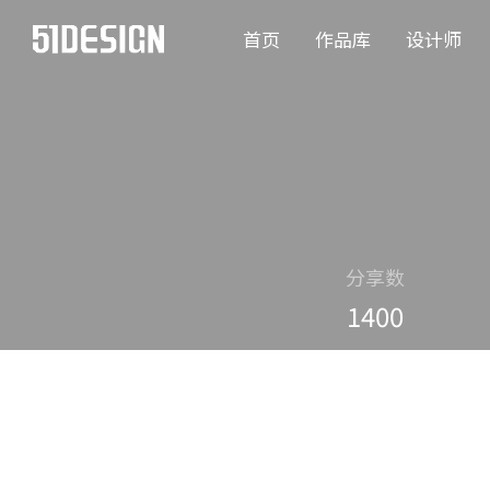
首页
作品库
设计师
分享数
1400