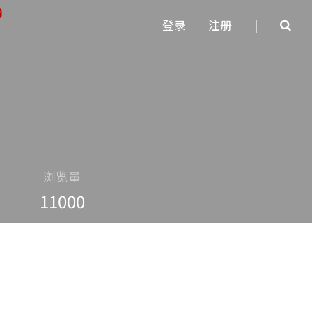
登录
注册
|
浏览量
11000