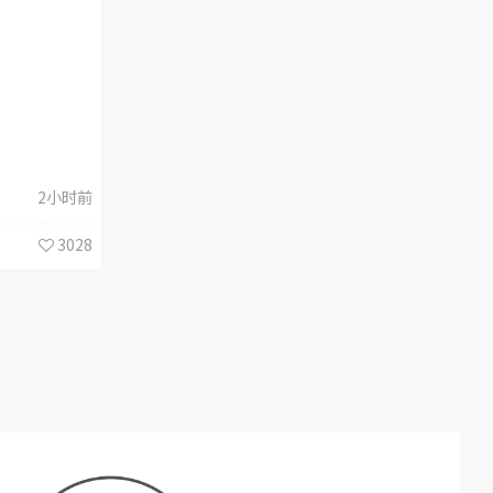
2小时前
3028