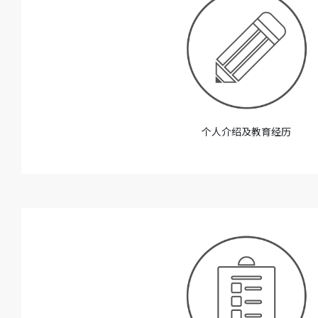
个人介绍及教育经历