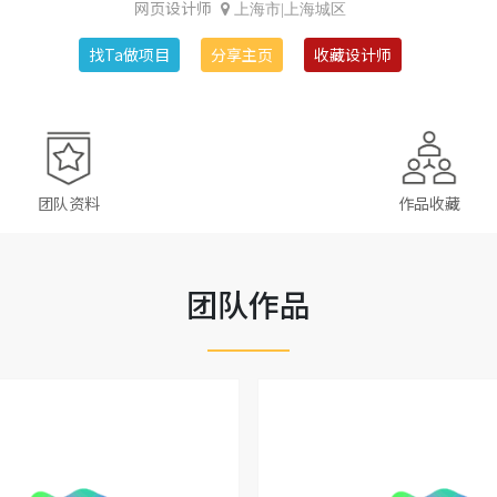
网页设计师
上海市|上海城区
找Ta做项目
分享主页
收藏设计师
团队资料
作品收藏
团队作品