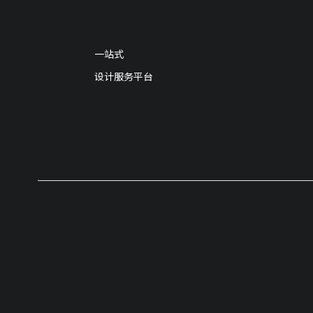
一站式
设计服务平台