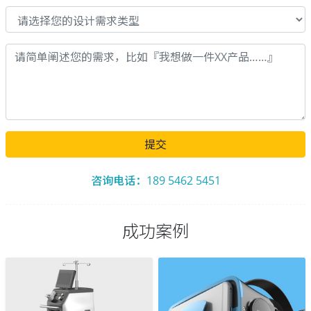
提交
咨询电话：189 5462 5451
成功案例