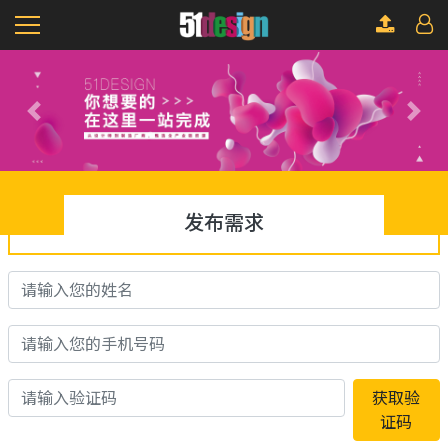
Previous
Next
发布需求
获取验
证码