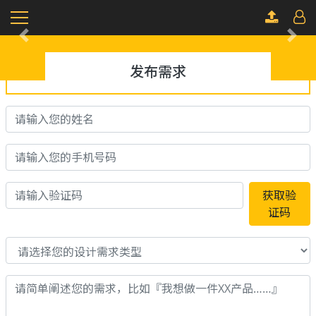
Previous
Next
发布需求
获取验
证码