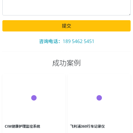
提交
咨询电话：189 5462 5451
成功案例
CIM健康护理监控系统
飞利浦360行车记录仪