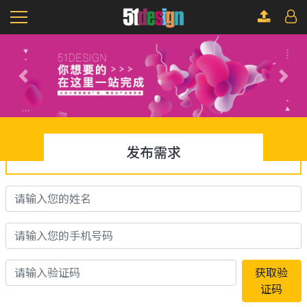
Previous
Next
发布需求
获取验
证码