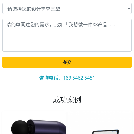
提交
咨询电话：189 5462 5451
成功案例