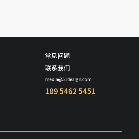
常见问题
联系我们
media@51design.com
189 5462 5451