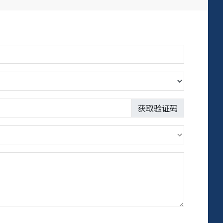
获取验证码