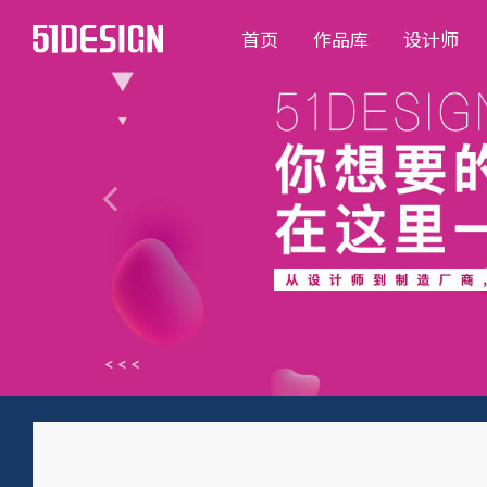
首页
作品库
设计师
Previous