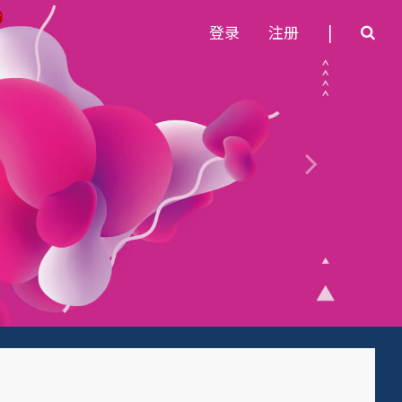
登录
注册
|
Next