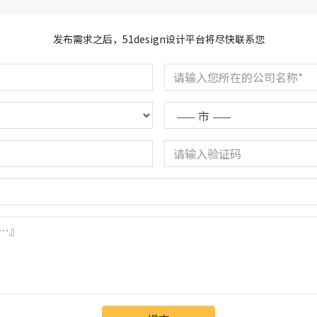
发布需求之后，51design设计平台将尽快联系您