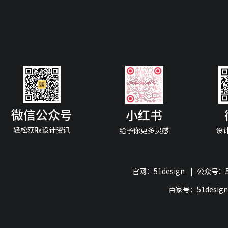
微信公众号
小红书
轻松获取设计资讯
给予你更多灵感
设
官网：
51design
|
公众号：
百家号：
51desi