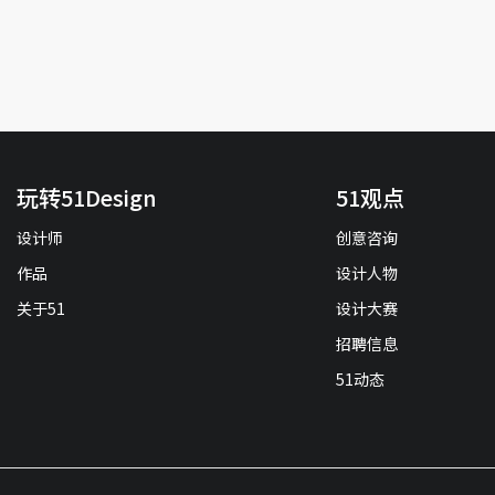
玩转51Design
51观点
设计师
创意咨询
作品
设计人物
关于51
设计大赛
招聘信息
51动态