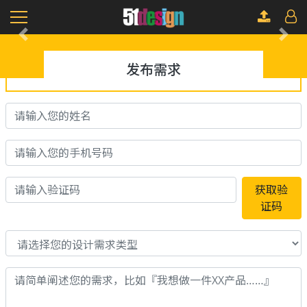
Previous
Next
发布需求
获取验
证码