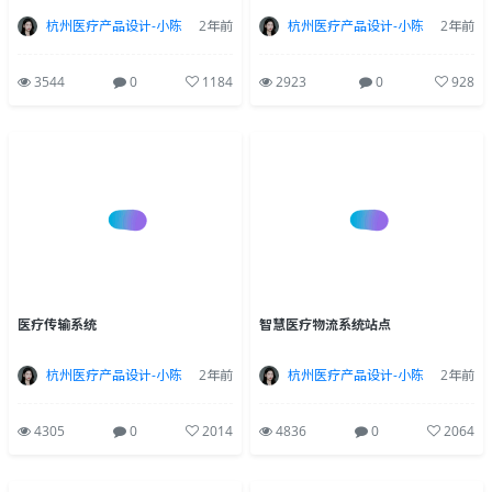
杭州医疗产品设计-小陈
2年前
杭州医疗产品设计-小陈
2年前
3544
0
1184
2923
0
928
医疗传输系统
智慧医疗物流系统站点
杭州医疗产品设计-小陈
2年前
杭州医疗产品设计-小陈
2年前
4305
0
2014
4836
0
2064