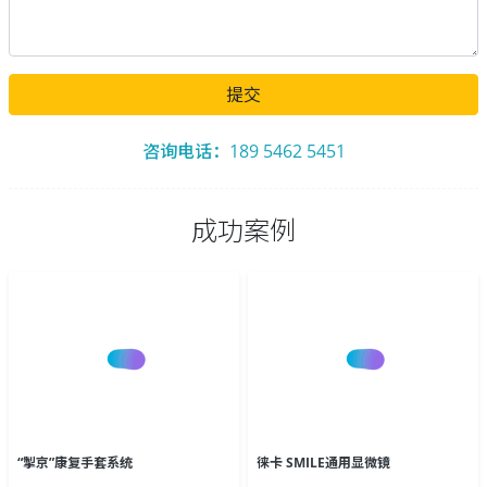
提交
咨询电话：189 5462 5451
成功案例
“掣京”康复手套系统
徕卡 SMILE通用显微镜