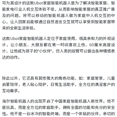
司为其设计的这款Ubot家庭智能机器人是为了解决智能家居、智
能家电行业人机交互体验不佳，从而影响智能家居的真正推广普
及的问题，将可以移动的智能机器人做为家庭中人机交互的中
心，让人回家后能够通过自然语言交互就可以享受到智能家居带
来的全新生活体验。
这款Ubot家庭智能机器人定位于家庭使用，极具亲和力的外观设
计，让小朋友、大朋友都在第一时间喜欢上他，60厘米高度设
计，让他成为孩子的“小伙伴”，仿人类的双臂可以做出各种情感表
达的动作。
除此以外，它还具有其他强大的角色功能，如：家庭管家，儿童
启蒙陪伴，老人贴心陪护，日常生活助手，全方位的满足客户的
互动需求。
海尔智能机器人的出现开启了中国家庭智能机器人新世界。他不
是玩具，而是全方位的家庭助手，拥有全面的功能和充分的安全
性。他不是一台冰冷的智能终端，而是一个体贴的伙伴，亲切的