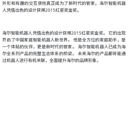
外形和有趣的交互使他真正成为了新时代的管家。海尔智能机器
人凭借出色的设计获得2015红星奖金奖。
海尔智能机器人凭借出色的设计获得2015红星奖金奖。 它的出现
开启了中国家庭智能机器人新世界。 他是全方位的家庭助手，是
一个体贴的伙伴，更是新时代的管家。 海尔智能机器人已成为海
尔全系列产品的完整生态体系的桥梁。 未来海尔的产品都将能通
过机器人进行有机关联，全面提升海尔的品牌形象。