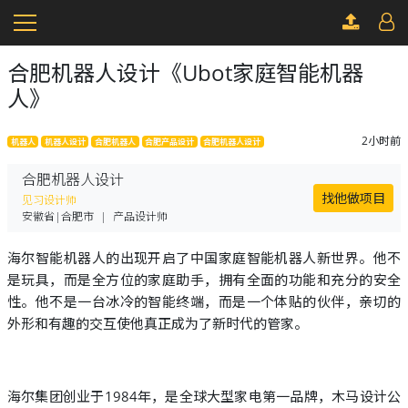
合肥机器人设计《Ubot家庭智能机器
人》
2小时前
机器人
机器人设计
合肥机器人
合肥产品设计
合肥机器人设计
合肥机器人设计
找他做项目
见习设计师
安徽省|合肥市
|
产品设计师
海尔智能机器人的出现开启了中国家庭智能机器人新世界。他不
是玩具，而是全方位的家庭助手，拥有全面的功能和充分的安全
性。他不是一台冰冷的智能终端，而是一个体贴的伙伴，亲切的
外形和有趣的交互使他真正成为了新时代的管家。
海尔集团创业于1984年，是全球大型家电第一品牌，木马设计公