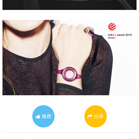
推荐
分享