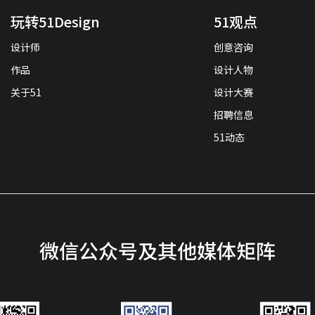
玩转51Design
51观点
设计师
创意咨询
作品
设计人物
关于51
设计大赛
招聘信息
51动态
微信公众号及其他媒体矩阵