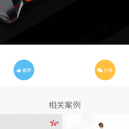
推荐
分享
相关案例