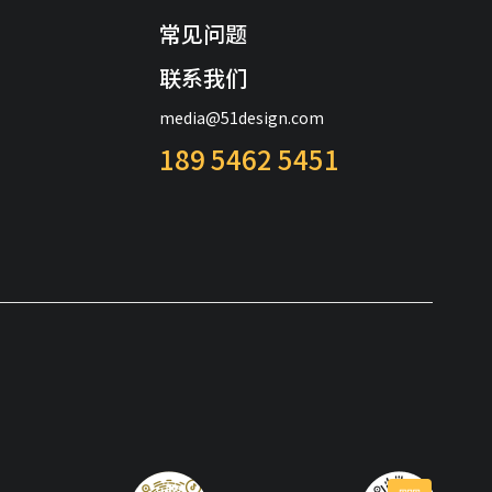
常见问题
联系我们
media@51design.com
189 5462 5451