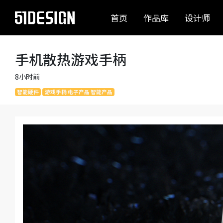
首页
作品库
设计师
手机散热游戏手柄
8小时前
智能硬件
游戏手柄 电子产品 智能产品