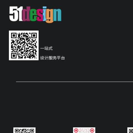
一站式
设计服务平台