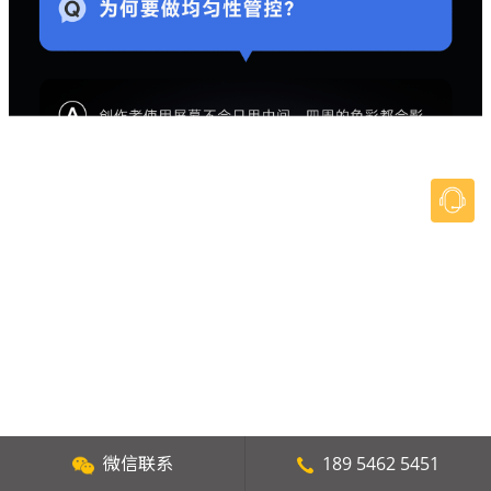
微信联系
189 5462 5451