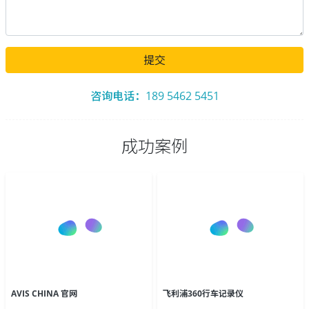
提交
咨询电话：189 5462 5451
成功案例
AVIS CHINA 官网
飞利浦360行车记录仪