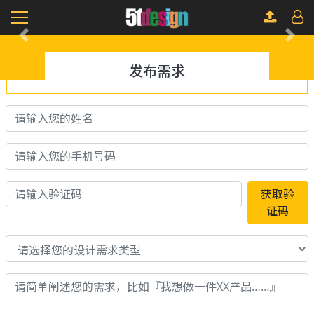
Previous
Next
发布需求
获取验
证码